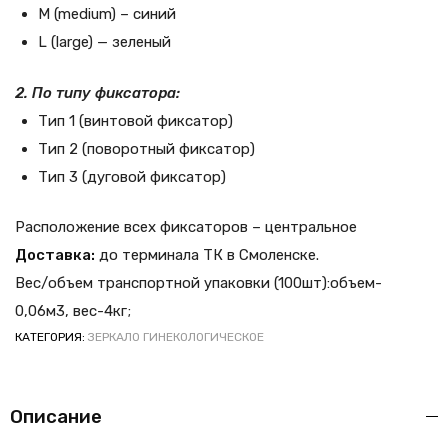
M (medium) – синий
L (large) — зеленый
2. По типу фиксатора:
Тип 1 (винтовой фиксатор)
Тип 2 (поворотный фиксатор)
Тип 3 (дуговой фиксатор)
Расположение всех фиксаторов – центральное
Доставка:
до терминала ТК в Смоленске.
Вес/объем транспортной упаковки (100шт):объем-
0,06м3, вес-4кг;
КАТЕГОРИЯ:
ЗЕРКАЛО ГИНЕКОЛОГИЧЕСКОЕ
Описание