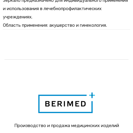
Зеркало предназначено для индивидуального применения
и использования в лечебнопрофилактических
учреждениях.
Область применения: акушерство и гинекология.
Производство и продажа медицинских изделий