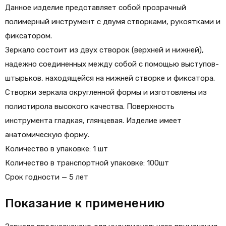
Данное изделие представляет собой прозрачный
полимерный инструмент с двумя створками, рукоятками и
фиксатором.
Зеркало состоит из двух створок (верхней и нижней),
надежно соединенных между собой с помощью выступов-
штырьков, находящейся на нижней створке и фиксатора.
Створки зеркала округленной формы и изготовлены из
полистирола высокого качества. Поверхность
инструмента гладкая, глянцевая. Изделие имеет
анатомическую форму.
Количество в упаковке: 1 шт
Количество в транспортной упаковке: 100шт
Срок годности — 5 лет
Показание к применению