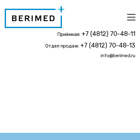
+7 (4812) 70-48-11
Приёмная:
+7 (4812) 70-48-13
Отдел продаж:
info@berimed.ru