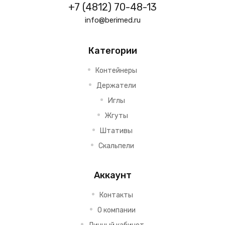
+7 (4812) 70-48-13
info@berimed.ru
Категории
Контейнеры
Держатели
Иглы
Жгуты
Штативы
Скальпели
Аккаунт
Контакты
О компании
Личный кабинет