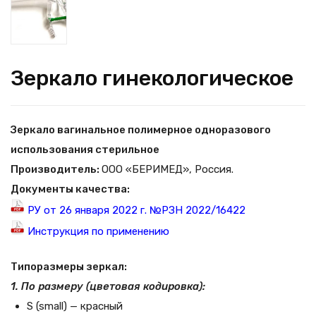
Зеркало гинекологическое
Зеркало вагинальное полимерное одноразового
использования стерильное
Производитель:
ООО «БЕРИМЕД», Россия.
Документы качества:
РУ от 26 января 2022 г. №РЗН 2022/16422
Инструкция по применению
Типоразмеры зеркал:
1. По размеру (цветовая кодировка):
S (small) — красный