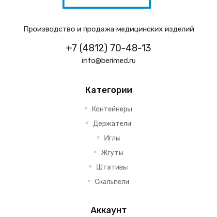
Производство и продажа медицинских изделий
+7 (4812) 70-48-13
info@berimed.ru
Категории
Контейнеры
Держатели
Иглы
Жгуты
Штативы
Скальпели
Аккаунт