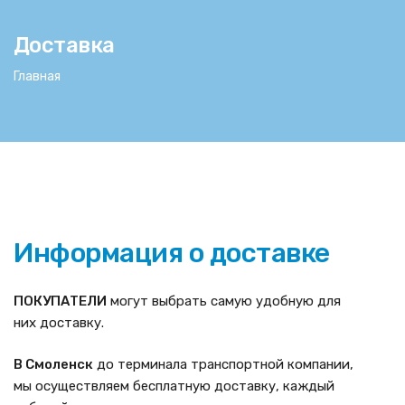
Доставка
ьности
Главная
Информация о доставке
ПОКУПАТЕЛИ
могут выбрать самую удобную для
них доставку.
В Смоленск
до терминала транспортной компании,
мы осуществляем бесплатную доставку, каждый