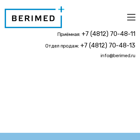
+7 (4812) 70-48-11
Приёмная:
+7 (4812) 70-48-13
Отдел продаж:
info@berimed.ru