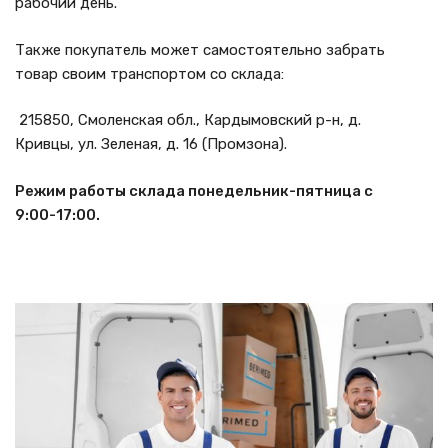
рабочий день.
Также покупатель может самостоятельно забрать
товар своим транспортом со склада:
215850, Смоленская обл., Кардымовский р-н, д.
Кривцы, ул. Зеленая, д. 16 (Промзона).
Режим работы склада понедельник-пятница с
9:00-17:00.