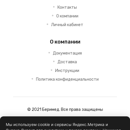
Контакты
О компании
Личный кабинет
О компании
Документация
Доставка
Инструкции
Политика конфиденциальности
© 2021 Беримед. Все права защищены
Мы используем cookie и сервисы Яндекс.Метрика и