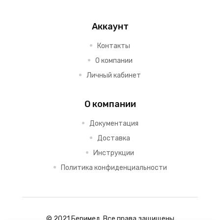
Аккаунт
Контакты
О компании
Личный кабинет
О компании
Документация
Доставка
Инструкции
Политика конфиденциальности
© 2021 Беримед. Все права защищены