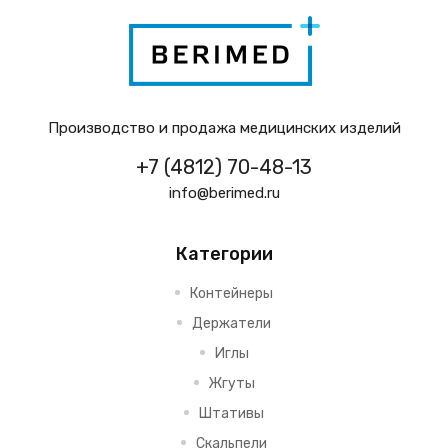
Производство и продажа медицинских изделий
+7 (4812) 70-48-13
info@berimed.ru
Категории
Контейнеры
Держатели
Иглы
Жгуты
Штативы
Скальпели