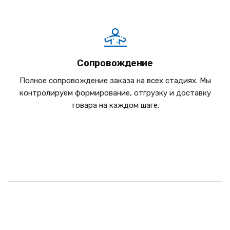
Сопровождение
Полное сопровождение заказа на всех стадиях. Мы
контролируем формирование, отгрузку и доставку
товара на каждом шаге.