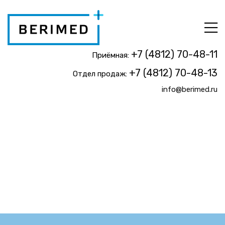
+7 (4812) 70-48-11
Приёмная:
+7 (4812) 70-48-13
Отдел продаж:
info@berimed.ru