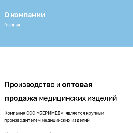
О компании
ьности
Главная
Производство и
оптовая
продажа
медицинских изделий
Компания ООО «БЕРИМЕД» является крупным
производителем медицинских изделий.