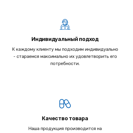
Индивидуальный подход
К каждому клиенту мы подходим индивидуально
- стараемся максимально их удовлетворить его
потребности.
Качество товара
Наша продукция производится на