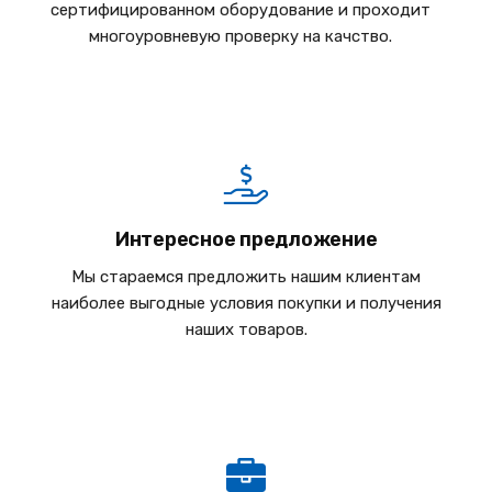
сертифицированном оборудование и проходит
многоуровневую проверку на качство.
Интересное предложение
Мы стараемся предложить нашим клиентам
наиболее выгодные условия покупки и получения
наших товаров.