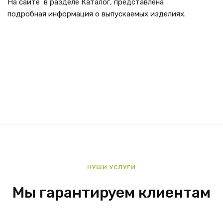
На сайте в разделе Каталог, представлена
подробная информация о выпускаемых изделиях.
НУШИ УСЛУГИ
Мы гарантируем клиентам