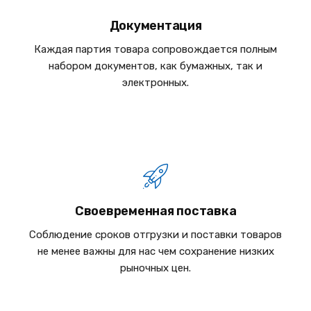
Документация
Каждая партия товара сопровождается полным
набором документов, как бумажных, так и
электронных.
Своевременная поставка
Соблюдение сроков отгрузки и поставки товаров
не менее важны для нас чем сохранение низких
рыночных цен.