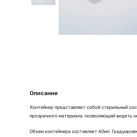
Описание
Контейнер представляет собой стерильный сос
прозрачного материала, позволяющий видеть н
Объем контейнера составляет 60мл. Градуировка