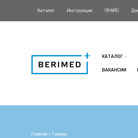
Каталог
Инструкции
ПРАЙС
До
КАТАЛОГ
ВАКАНСИИ
Главная
>
Товары