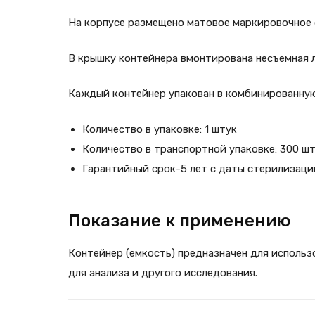
На корпусе размещено матовое маркировочное 
В крышку контейнера вмонтирована несъемная 
Каждый контейнер упакован в комбинированную
Количество в упаковке: 1 штук
Количество в транспортной упаковке: 300 ш
Гарантийный срок-5 лет с даты стерилизаци
Показание к применению
Контейнер (емкость) предназначен для использ
для анализа и другого исследования.