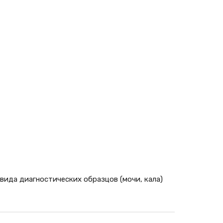
вида диагностических образцов (мочи, кала)