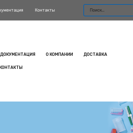
кументация
Контакты
ДОКУМЕНТАЦИЯ
О КОМПАНИИ
ДОСТАВКА
КОНТАКТЫ