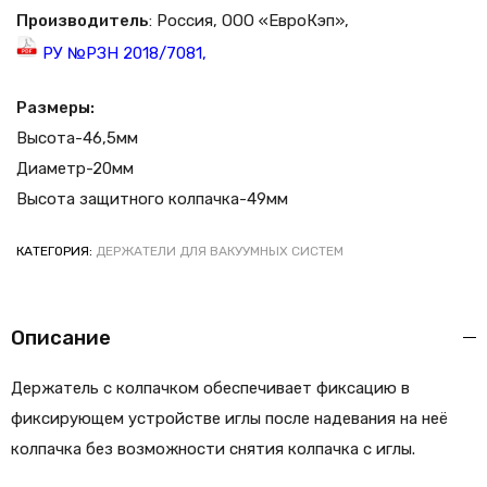
Производитель
: Россия, ООО «ЕвроКэп»,
РУ №РЗН 2018/7081
,
Размеры:
Высота-46,5мм
Диаметр-20мм
Высота защитного колпачка-49мм
КАТЕГОРИЯ:
ДЕРЖАТЕЛИ ДЛЯ ВАКУУМНЫХ СИСТЕМ
Описание
Держатель с колпачком обеспечивает фиксацию в
фиксирующем устройстве иглы после надевания на неё
колпачка без возможности снятия колпачка с иглы.