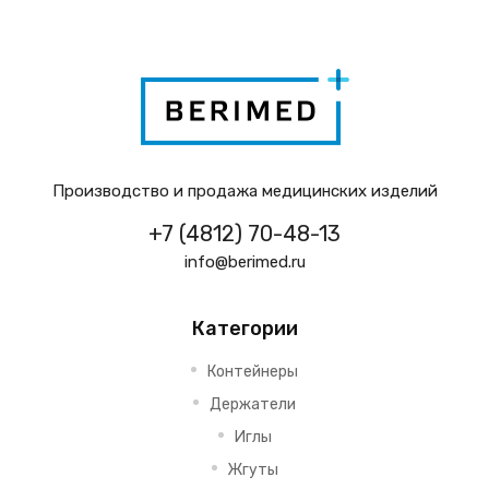
Производство и продажа медицинских изделий
+7 (4812) 70-48-13
info@berimed.ru
Категории
Контейнеры
Держатели
Иглы
Жгуты