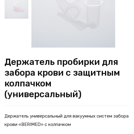
Держатель пробирки для
забора крови с защитным
колпачком
(универсальный)
Держатель универсальный для вакуумных систем забора
крови «BERIMED» с колпачком