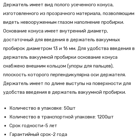
Держатель имеет вид полого усеченного конуса,
изготовленного из прозрачного материала, позволяющим
видеть невооруженным глазом наполнение пробирки.
Основание конуса имеет внутренний диаметр,
достаточный для введения в держатель вакуумных
пробирок диаметром 13 и 16 мм. Для удобства введения в
держатель вакуумной пробирки основание конуса
снабжено внешним кольцом (упоры для пальцев),
плоскость которого перпендикулярна оси держателя.
Держатель имеет по длине выступы на поверхности для
удобства введения в держатель вакуумной пробирки.
Количество в упаковке: 50шт
Количество в транспортной упаковке: 1200шт
Срок годности-5 лет
Гарантийный срок-2 года