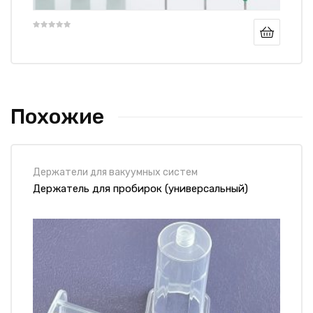
Похожие
Держатели для вакуумных систем
Держатель для пробирок (универсальный)