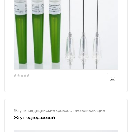
Жгуты медицинские кровоостанавливающие
Жгут одноразовый