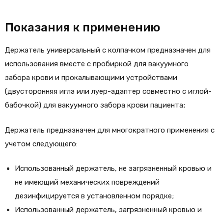
Показания к применению
Держатель универсальный с колпачком предназначен для
использования вместе с пробиркой для вакуумного
забора крови и прокалывающими устройствами
(двусторонняя игла или луер-адаптер совместно с иглой-
бабочкой) для вакуумного забора крови пациента;
Держатель предназначен для многократного применения с
учетом следующего:
Использованный держатель, не загрязненный кровью и
не имеющий механических повреждений
дезинфицируется в установленном порядке;
Использованный держатель, загрязненный кровью и