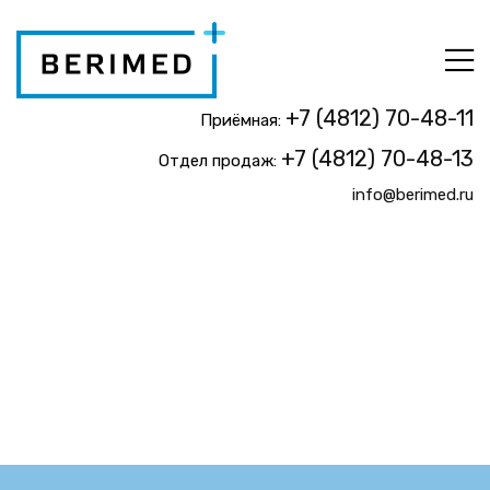
+7 (4812) 70-48-11
Приёмная:
+7 (4812) 70-48-13
Отдел продаж:
info@berimed.ru