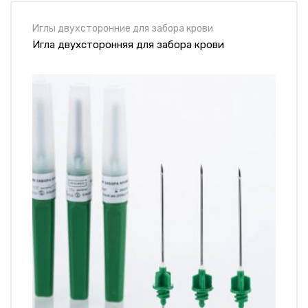
Иглы двухсторонние для забора крови
Игла двухсторонняя для забора крови