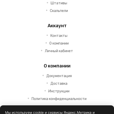
Штативы
Скальпели
Аккаунт
Контакты
О компании
Личный кабинет
О компании
Документация
Доставка
Инструкции
Политика конфиденциальности
Мы используем cookie и сервисы Яндекс.Метрика и